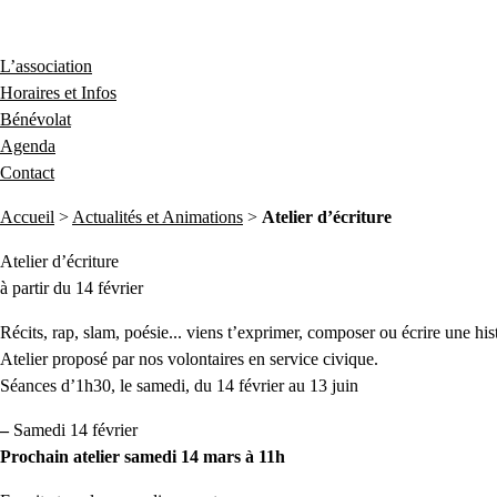
L’association
Horaires et Infos
Bénévolat
Agenda
Contact
Accueil
>
Actualités et Animations
>
Atelier d’écriture
Atelier d’écriture
à partir du 14 février
Récits, rap, slam, poésie... viens t’exprimer, composer ou écrire une hist
Atelier proposé par nos volontaires en service civique.
Séances d’1h30, le samedi, du 14 février au 13 juin
–
Samedi 14 février
Prochain atelier samedi 14 mars à 11h